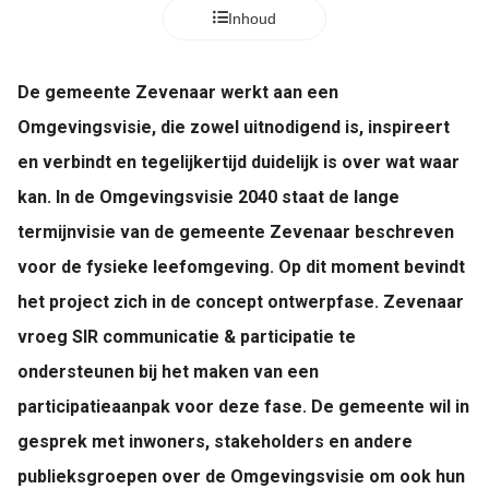
Inhoud
De gemeente Zevenaar werkt aan een
Omgevingsvisie, die zowel uitnodigend is, inspireert
en verbindt en tegelijkertijd duidelijk is over wat waar
kan. In de Omgevingsvisie 2040 staat de lange
termijnvisie van de gemeente Zevenaar beschreven
voor de fysieke leefomgeving. Op dit moment bevindt
het project zich in de concept ontwerpfase. Zevenaar
vroeg SIR communicatie & participatie te
ondersteunen bij het maken van een
participatieaanpak voor deze fase. De gemeente wil in
gesprek met inwoners, stakeholders en andere
publieksgroepen over de Omgevingsvisie om ook hun