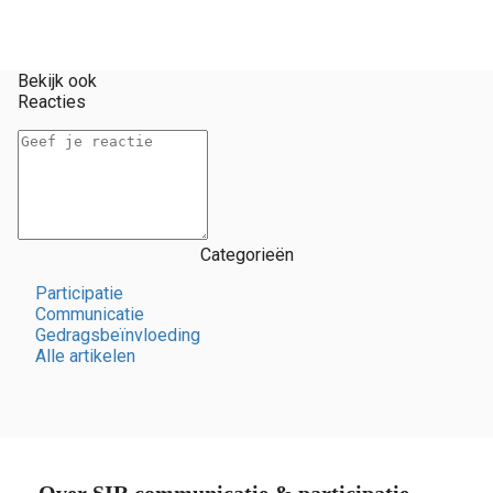
Bekijk ook
Reacties
Categorieën
Participatie
Communicatie
Gedragsbeïnvloeding
Alle artikelen