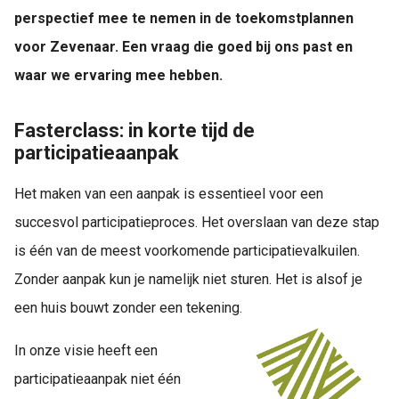
perspectief mee te nemen in de toekomstplannen
voor Zevenaar. Een vraag die goed bij ons past en
waar we ervaring mee hebben.
Fasterclass: in korte tijd de
participatieaanpak
Het maken van een aanpak is essentieel voor een
succesvol participatieproces. Het overslaan van deze stap
is één van de meest voorkomende participatievalkuilen.
Zonder aanpak kun je namelijk niet sturen. Het is alsof je
een huis bouwt zonder een tekening.
In onze visie heeft een
participatieaanpak niet één