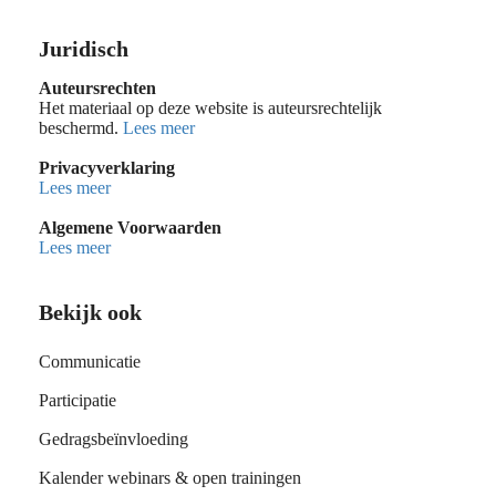
Juridisch
Auteursrechten
Het materiaal op deze website is auteursrechtelijk
beschermd.
Lees meer
Privacyverklaring
Lees meer
Algemene Voorwaarden
Lees meer
Bekijk ook
Communicatie
Participatie
Gedragsbeïnvloeding
Kalender webinars & open trainingen