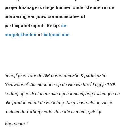
projectmanagers die je kunnen ondersteunen in de
uitvoering van jouw communicatie- of
participatietraject. Bekijk
de
mogelijkheden
of
bel/mail ons
.
Schrijf je in voor de SIR communicatie & participatie
Nieuwsbrief. Als abonnee op de Nieuwsbrief krijg je 15%
korting op je deelname aan open inschrijving trainingen en
alle producten uit de webshop. Na je aanmelding zie je
meteen de kortingscode. Je code is direct geldig!
Voornaam
*