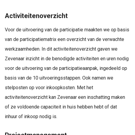
Activiteitenoverzicht
Voor de uitvoering van de participatie maakten we op basis
van de participatiematrix een overzicht van de verwachte
werkzaamheden. In dit activiteitenoverzicht gaven we
Zevenaar inzicht in de benodigde activiteiten en uren nodig
voor de uitvoering van de participatieaanpak, ingedeeld op
basis van de 10 uitvoeringsstappen. Ook namen we
stelposten op voor inkoopkosten. Met het
activiteitenoverzicht kan Zevenaar een inschatting maken
of ze voldoende capaciteit in huis hebben hebt of dat
inhuur of inkoop nodig is.