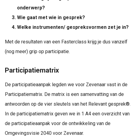
onderwerp?
Wie gaat met wie in gesprek?
Welke instrumenten/ gespreksvormen zet je in?
Met de resultaten van een Fasterclass krijg je dus vanzelf
(nog meer) grip op participatie.
Participatiematrix
De participatieaanpak legden we voor Zevenaar vast in de
Participatiematrix. De matrix is een samenvatting van de
antwoorden op de vier sleutels van het Relevant gesprek®.
In de participatiematrix geven we in 1 A4 een overzicht van
de participatieaanpak voor de ontwikkeling van de
Omgevingsvisie 2040 voor Zevenaar.