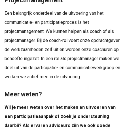
Projectmanagement
Een belangrijk onderdeel van de uitvoering van het
communicatie- en participatieproces is het
projectmanagement. We kunnen helpen als coach of als
projectmanager. Bij de coach-rol voert onze opdrachtgever
de werkzaamheden zelf uit en worden onze coachuren op
behoefte ingezet. In een rol als projectmanager maken we
deel uit van de participatie- en communicatiewerkgroep en
werken we actief mee in de uitvoering.
Meer weten?
Wil je meer weten over het maken en uitvoeren van
een participatieaanpak of zoek je ondersteuning
daarbij? Als ervaren adviseurs zijn we ook goede