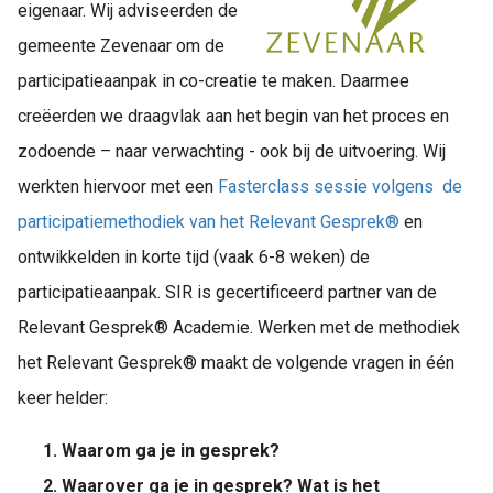
eigenaar. Wij adviseerden de
gemeente Zevenaar om de
participatieaanpak in co-creatie te maken. Daarmee
creëerden we draagvlak aan het begin van het proces en
zodoende – naar verwachting - ook bij de uitvoering. Wij
werkten hiervoor met een
Fasterclass sessie volgens de
participatiemethodiek van het Relevant Gesprek®
en
ontwikkelden in korte tijd (vaak 6-8 weken) de
participatieaanpak. SIR is gecertificeerd partner van de
Relevant Gesprek® Academie. Werken met de methodiek
het Relevant Gesprek® maakt de volgende vragen in één
keer helder:
Waarom ga je in gesprek?
Waarover ga je in gesprek? Wat is het