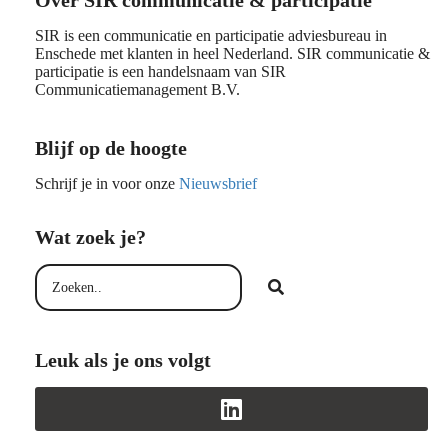
Over SIR communicatie & participatie
SIR is een communicatie en participatie adviesbureau in
Enschede met klanten in heel Nederland. SIR communicatie &
participatie is een handelsnaam van SIR
Communicatiemanagement B.V.
Blijf op de hoogte
Schrijf je in voor onze
Nieuwsbrief
Wat zoek je?
Leuk als je ons volgt