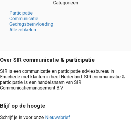
Categorieën
Participatie
Communicatie
Gedragsbeïnvloeding
Alle artikelen
Over SIR communicatie & participatie
SIR is een communicatie en participatie adviesbureau in
Enschede met klanten in heel Nederland. SIR communicatie &
participatie is een handelsnaam van SIR
Communicatiemanagement B.V.
Blijf op de hoogte
Schrijf je in voor onze
Nieuwsbrief