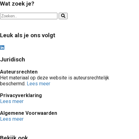
Wat zoek je?
Leuk als je ons volgt
Juridisch
Auteursrechten
Het materiaal op deze website is auteursrechtelijk
beschermd.
Lees meer
Privacyverklaring
Lees meer
Algemene Voorwaarden
Lees meer
Bekijk ook