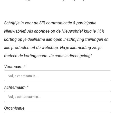
Schrijf je in voor de SIR communicatie & participatie
Nieuwsbrief. Als abonnee op de Nieuwsbrief krijg je 15%
korting op je deelname aan open inschrijving trainingen en
alle producten uit de webshop. Na je aanmelding zie je
meteen de kortingscode. Je code is direct geldig!
Voornaam
*
Achternaam
*
Organisatie