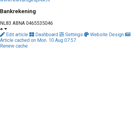
Bankrekening
NL83 ABNA 0465535046
Edit article
Dashboard
Settings
Website Design
Article cached on Mon. 10 Aug 07:57
Renew cache