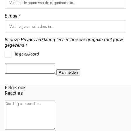
E-mail
*
In onze Privacyverklaring lees je hoe we omgaan met jouw
gegevens
*
Ik ga akkoord
Aanmelden
Bekijk ook
Reacties