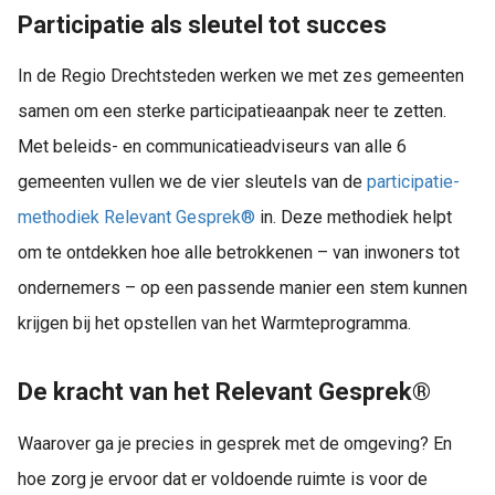
Participatie als sleutel tot succes
In de Regio Drechtsteden werken we met zes gemeenten
samen om een sterke participatieaanpak neer te zetten.
Met beleids- en communicatieadviseurs van alle 6
gemeenten vullen we de vier sleutels van de
participatie-
methodiek Relevant Gesprek®
in. Deze methodiek helpt
om te ontdekken hoe alle betrokkenen – van inwoners tot
ondernemers – op een passende manier een stem kunnen
krijgen bij het opstellen van het Warmteprogramma.
De kracht van het Relevant Gesprek®
Waarover ga je precies in gesprek met de omgeving? En
hoe zorg je ervoor dat er voldoende ruimte is voor de