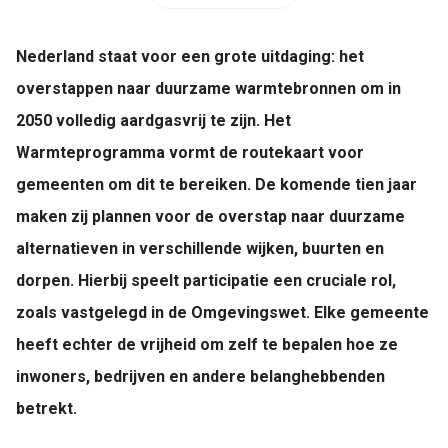
Nederland staat voor een grote uitdaging: het
overstappen naar duurzame warmtebronnen om in
2050 volledig aardgasvrij te zijn. Het
Warmteprogramma vormt de routekaart voor
gemeenten om dit te bereiken. De komende tien jaar
maken zij plannen voor de overstap naar duurzame
alternatieven in verschillende wijken, buurten en
dorpen. Hierbij speelt participatie een cruciale rol,
zoals vastgelegd in de Omgevingswet. Elke gemeente
heeft echter de vrijheid om zelf te bepalen hoe ze
inwoners, bedrijven en andere belanghebbenden
betrekt.