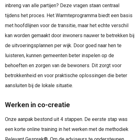
inbreng van alle partijen? Deze vragen staan centraal
tijdens het proces. Het Warmteprogramma biedt een basis
met hoofdlijnen voor de transitie, maar het echte verschil
kan worden gemaakt door inwoners nauwer te betrekken bij
de uitvoeringsplannen per wijk. Door goed naar hen te
luisteren, kunnen gemeenten beter inspelen op de
behoeften en zorgen van de bewoners. Dit zorgt voor
betrokkenheid en voor praktische oplossingen die beter
aansluiten bij de lokale situatie.
Werken in co-creatie
Onze aanpak bestond uit 4 stappen. De eerste stap was
een korte online training in het werken met de methodiek
Relevant Gesprek®. Om de adviseurs te ondersteunen,