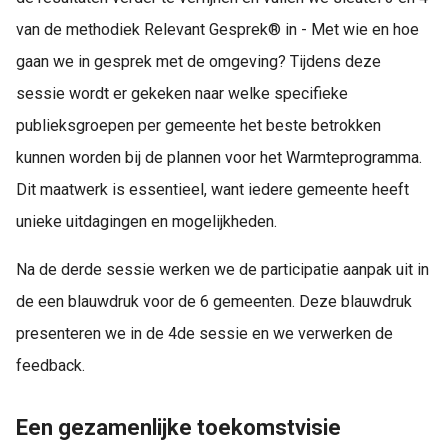
van de methodiek Relevant Gesprek® in - Met wie en hoe
gaan we in gesprek met de omgeving? Tijdens deze
sessie wordt er gekeken naar welke specifieke
publieksgroepen per gemeente het beste betrokken
kunnen worden bij de plannen voor het Warmteprogramma.
Dit maatwerk is essentieel, want iedere gemeente heeft
unieke uitdagingen en mogelijkheden.
Na de derde sessie werken we de participatie aanpak uit in
de een blauwdruk voor de 6 gemeenten. Deze blauwdruk
presenteren we in de 4de sessie en we verwerken de
feedback.
Een gezamenlijke toekomstvisie