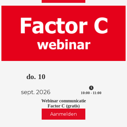
do. 10
sept. 2026
10:00 - 11:00
Webinar communicatie
Factor C (gratis)
Aanmelden