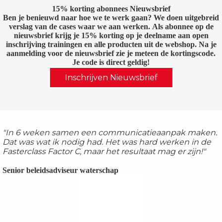
15% korting abonnees Nieuwsbrief
Ben je benieuwd naar hoe we te werk gaan? We doen uitgebreid
verslag van de cases waar we aan werken. Als abonnee op de
nieuwsbrief krijg je 15% korting op je deelname aan open
inschrijving trainingen en alle producten uit de webshop. Na je
aanmelding voor de nieuwsbrief zie je meteen de kortingscode.
Je code is direct geldig!
Inschrijven Nieuwsbrief
"In 6 weken samen een communicatieaanpak maken.
Dat was wat ik nodig had. Het was hard werken in de
Fasterclass Factor C, maar het resultaat mag er zijn!"
Senior beleidsadviseur waterschap