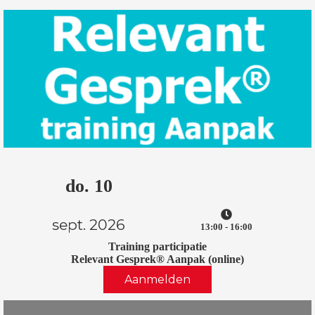
do. 10
sept. 2026
13:00 - 16:00
Training participatie
Relevant Gesprek® Aanpak (online)
Aanmelden