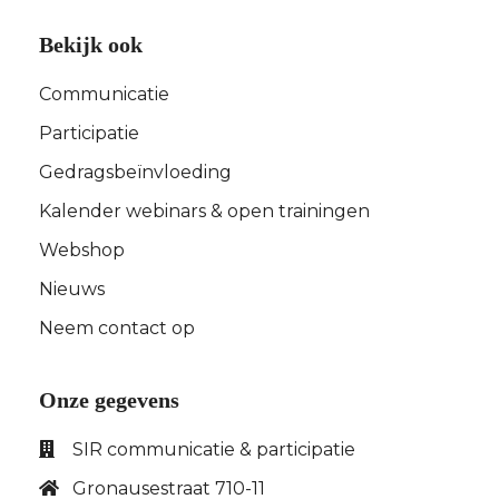
Bekijk ook
Communicatie
Participatie
Gedragsbeïnvloeding
Kalender webinars & open trainingen
Webshop
Nieuws
Neem contact op
Onze gegevens
SIR communicatie & participatie
Gronausestraat 710-11