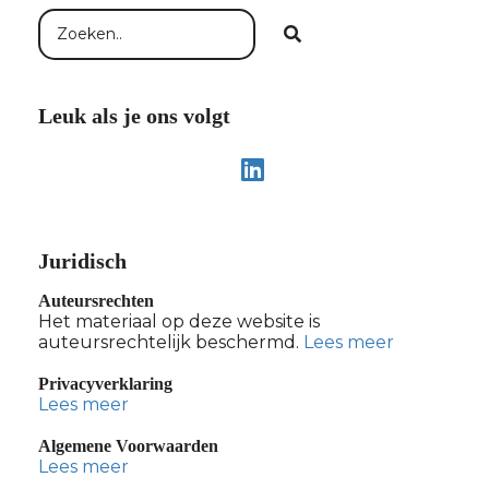
Leuk als je ons volgt
Juridisch
Auteursrechten
Het materiaal op deze website is
auteursrechtelijk beschermd.
Lees meer
Privacyverklaring
Lees meer
Algemene Voorwaarden
Lees meer