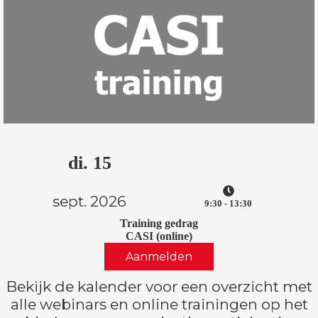
di. 15
sept. 2026
9:30 - 13:30
Training gedrag
CASI
(online)
Aanmelden
Bekijk de kalender voor een overzicht met
alle webinars en online trainingen op het