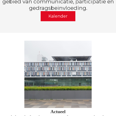
gebied van communicatie, participatie en
gedragsbeïnvloeding.
Kalender
Actueel