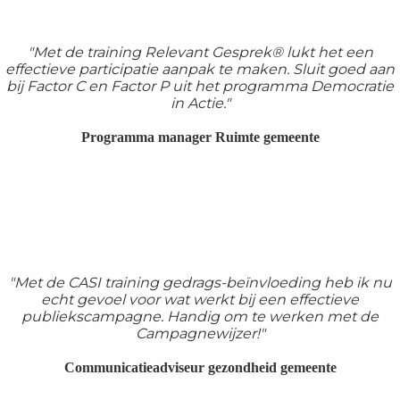
"Met de training Relevant Gesprek® lukt het een
effectieve participatie aanpak te maken. Sluit goed aan
bij Factor C en Factor P uit het programma Democratie
in Actie."
Programma manager Ruimte gemeente
"Met de CASI training gedrags-beïnvloeding heb ik nu
echt gevoel voor wat werkt bij een effectieve
publiekscampagne. Handig om te werken met de
Campagnewijzer!"
Communicatieadviseur gezondheid gemeente