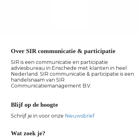
Over SIR communicatie & participatie
SIR is een communicatie en participatie
adviesbureau in Enschede met klanten in heel
Nederland. SIR communicatie & participatie is een
handelsnaam van SIR
Communicatiemanagement B.V.
Blijf op de hoogte
Schrijf je in voor onze
Nieuwsbrief
Wat zoek je?