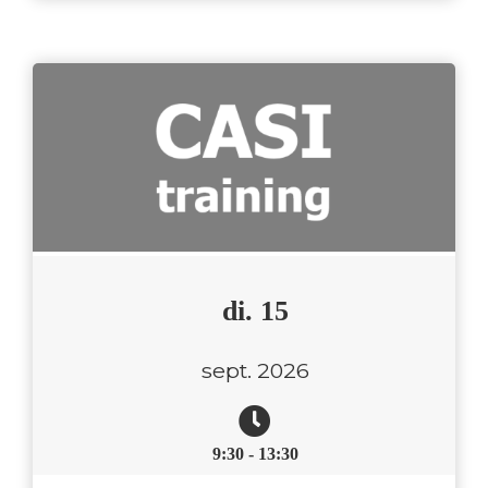
di. 15
sept. 2026
9:30 - 13:30