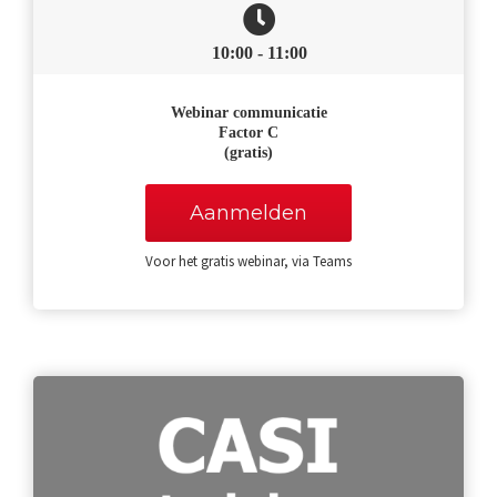
10:00 - 11:00
Webinar
communicatie
Factor C
(gratis)
Aanmelden
Voor het gratis webinar, via Teams