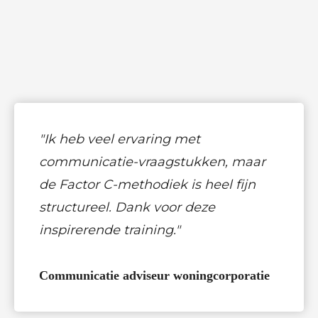
"Ik heb veel ervaring met
communicatie-vraagstukken, maar
de Factor C-methodiek is heel fijn
structureel. Dank voor deze
inspirerende training."
Communicatie adviseur woningcorporatie