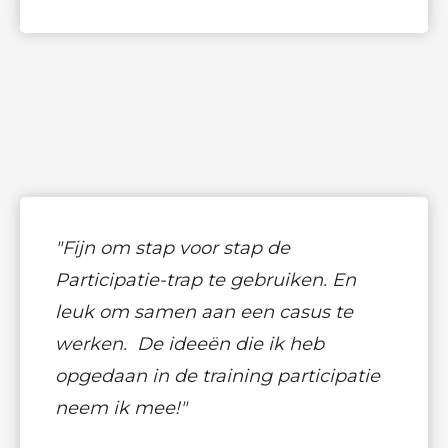
"Fijn om stap voor stap de
Participatie-trap te gebruiken. En
leuk om samen aan een casus te
werken. De ideeën die ik heb
opgedaan in de training participatie
neem ik mee!"