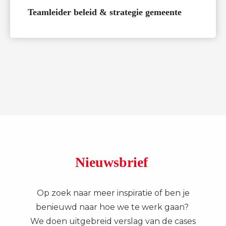
Teamleider beleid & strategie gemeente
Nieuwsbrief
Op zoek naar meer inspiratie of ben je
benieuwd naar hoe we te werk gaan?
We doen uitgebreid verslag van de cases