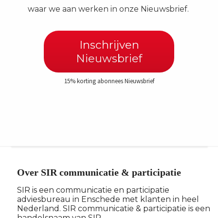
waar we aan werken in onze Nieuwsbrief.
Inschrijven
Nieuwsbrief
15% korting abonnees Nieuwsbrief
Over SIR communicatie & participatie
SIR is een communicatie en participatie
adviesbureau in Enschede met klanten in heel
Nederland. SIR communicatie & participatie is een
handelsnaam van SIR