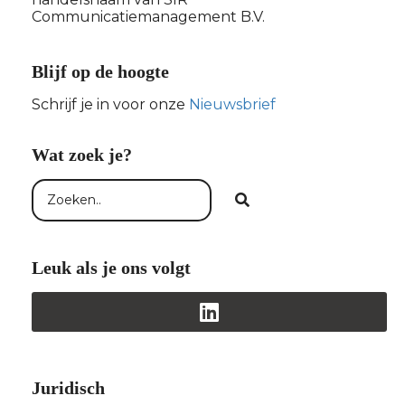
Communicatiemanagement B.V.
Blijf op de hoogte
Schrijf je in voor onze
Nieuwsbrief
Wat zoek je?
Leuk als je ons volgt
Juridisch