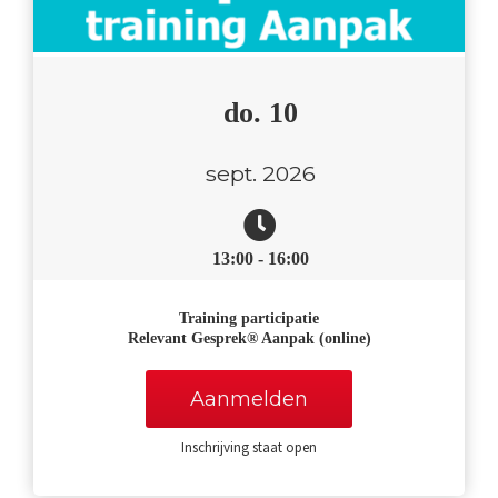
do. 10
sept. 2026
13:00 - 16:00
Training participatie
Relevant Gesprek® Aanpak (online)
Aanmelden
Inschrijving staat open