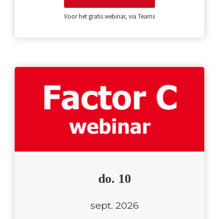
Voor het gratis webinar, via Teams
do. 10
sept. 2026