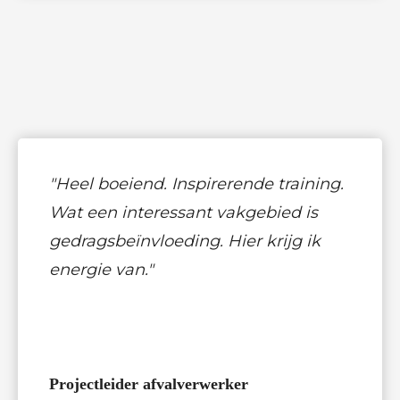
"Heel boeiend. Inspirerende training.
Wat een interessant vakgebied is
gedragsbeïnvloeding. Hier krijg ik
energie van."
Projectleider afvalverwerker