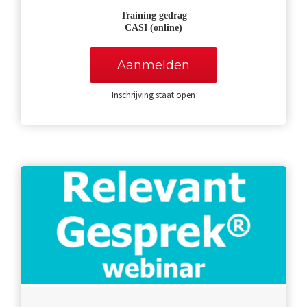
Training gedrag
CASI
(online)
Aanmelden
Inschrijving staat open