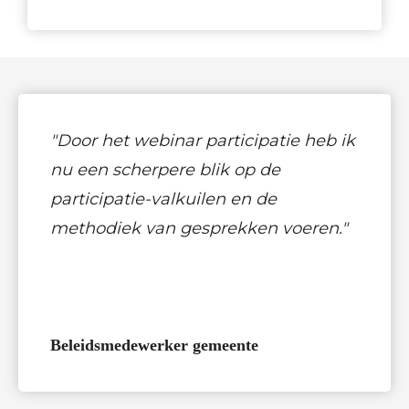
"Door het webinar participatie heb ik
nu een scherpere blik op de
participatie-valkuilen en de
methodiek van gesprekken voeren."
Beleidsmedewerker gemeente