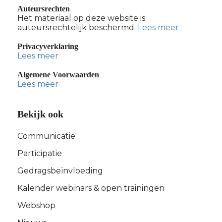
Auteursrechten
Het materiaal op deze website is
auteursrechtelijk beschermd.
Lees meer
Privacyverklaring
Lees meer
Algemene Voorwaarden
Lees meer
Bekijk ook
Communicatie
Participatie
Gedragsbeïnvloeding
Kalender webinars & open trainingen
Webshop