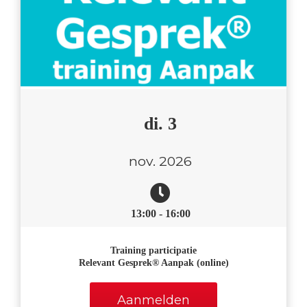
di. 3
nov. 2026
13:00 - 16:00
Training participatie
Relevant Gesprek® Aanpak (online)
Aanmelden