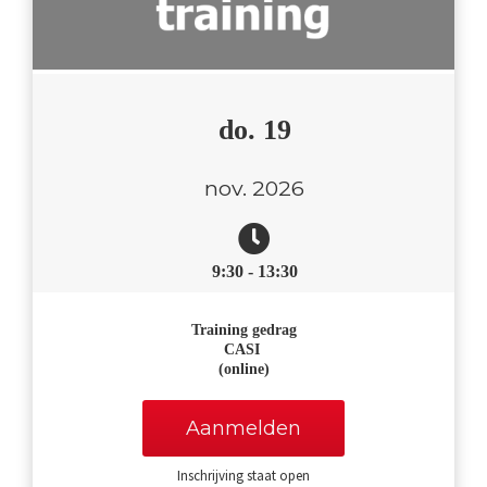
do. 19
nov. 2026
9:30 - 13:30
Training gedrag
CASI
(online)
Aanmelden
Inschrijving staat open