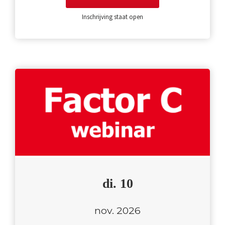
Inschrijving staat open
di. 10
nov. 2026