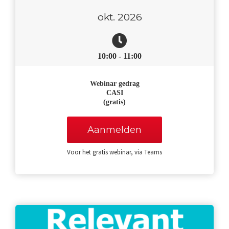
okt. 2026
10:00 - 11:00
Webinar
gedrag
CASI
(gratis)
Aanmelden
Voor het gratis webinar, via Teams