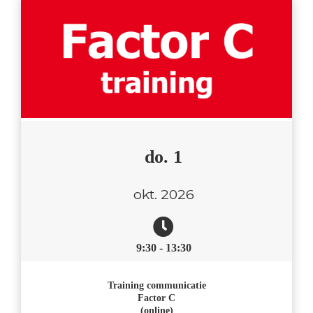
do. 1
okt. 2026
9:30 - 13:30
Training communicatie
Factor C
(online)