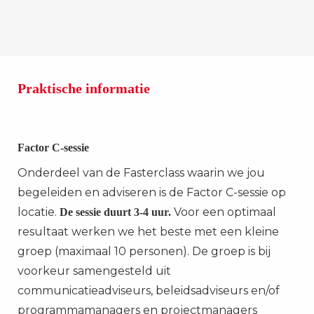
Praktische informatie
Factor C-sessie
Onderdeel van de Fasterclass waarin we jou
begeleiden en adviseren is de Factor C-sessie op
locatie.
Voor een optimaal
De sessie duurt 3-4 uur.
resultaat werken we het beste met een kleine
groep (maximaal 10 personen). De groep is bij
voorkeur samengesteld uit
communicatieadviseurs, beleidsadviseurs en/of
programmamanagers en projectmanagers