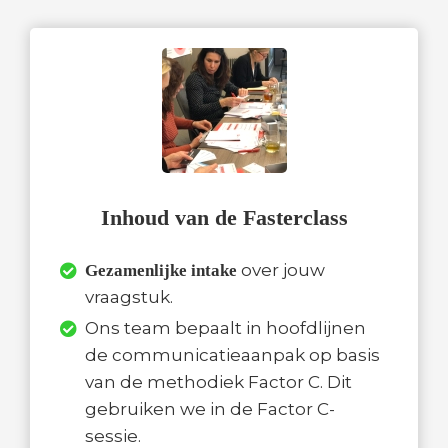
Inhoud van de Fasterclass
over jouw
Gezamenlijke intake
vraagstuk.
Ons team bepaalt in hoofdlijnen
de communicatieaanpak op basis
van de methodiek Factor C. Dit
gebruiken we in de Factor C-
sessie.