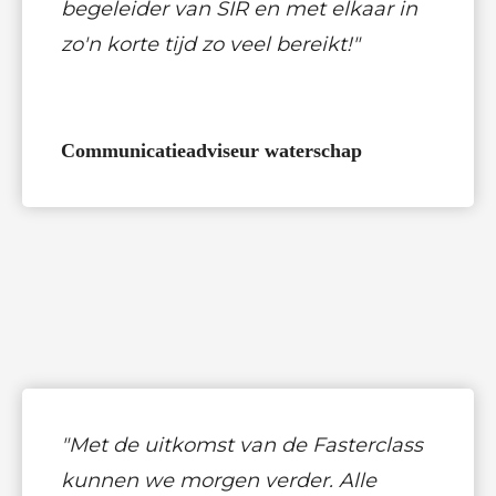
begeleider van SIR en met elkaar in
zo'n korte tijd zo veel bereikt!"
Communicatieadviseur waterschap
"Met de uitkomst van de Fasterclass
kunnen we morgen verder. Alle