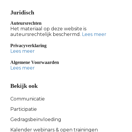
Juridisch
Auteursrechten
Het materiaal op deze website is
auteursrechtelijk beschermd.
Lees meer
Privacyverklaring
Lees meer
Algemene Voorwaarden
Lees meer
Bekijk ook
Communicatie
Participatie
Gedragsbeïnvloeding
Kalender webinars & open trainingen