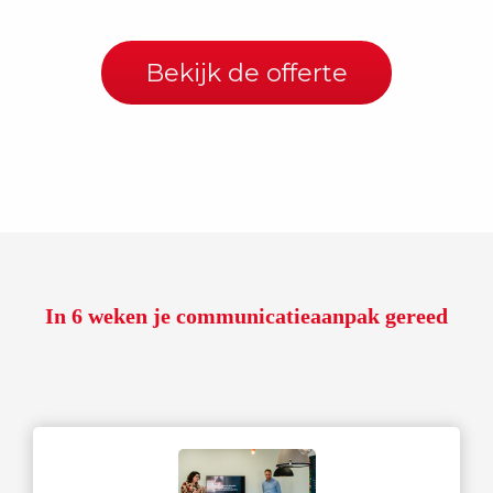
Bekijk de offerte
In 6 weken je communicatieaanpak gereed