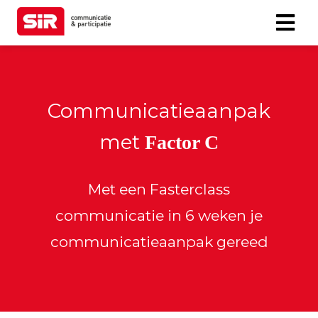
Communicatieaanpak
met
Factor C
Met een Fasterclass
communicatie in 6 weken je
communicatieaanpak gereed