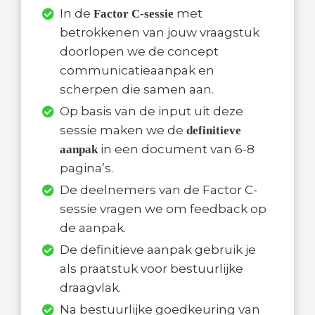
In de
met
Factor C-sessie
betrokkenen van jouw vraagstuk
doorlopen we de concept
communicatieaanpak en
scherpen die samen aan.
Op basis van de input uit deze
sessie maken we de
definitieve
in een document van 6-8
aanpak
pagina’s.
De deelnemers van de Factor C-
sessie vragen we om feedback op
de aanpak.
De definitieve aanpak gebruik je
als praatstuk voor bestuurlijke
draagvlak.
Na bestuurlijke goedkeuring van