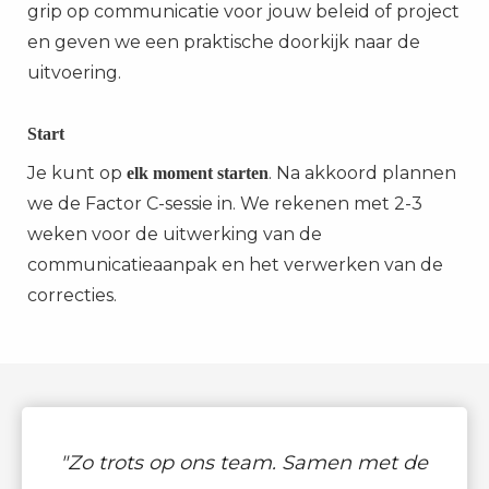
grip op communicatie voor jouw beleid of project
en geven we een praktische doorkijk naar de
uitvoering.
Start
Je kunt op
. Na akkoord plannen
elk moment
starten
we de Factor C-sessie in. We rekenen met 2-3
weken voor de uitwerking van de
communicatieaanpak en het verwerken van de
correcties.
"Zo trots op ons team. Samen met de