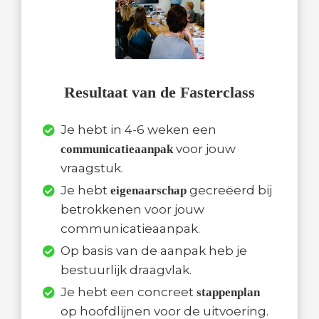
Resultaat van de Fasterclass
Je hebt in 4-6 weken een
voor jouw
communicatieaanpak
vraagstuk.
Je hebt
gecreëerd bij
eigenaarschap
betrokkenen voor jouw
communicatieaanpak.
Op basis van de aanpak heb je
bestuurlijk draagvlak.
Je hebt een concreet
stappenplan
op hoofdlijnen voor de uitvoering.