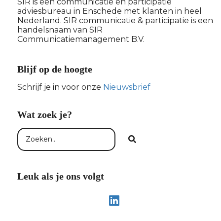
SIR is een communicatie en participatie
adviesbureau in Enschede met klanten in heel
Nederland. SIR communicatie & participatie is een
handelsnaam van SIR
Communicatiemanagement B.V.
Blijf op de hoogte
Schrijf je in voor onze
Nieuwsbrief
Wat zoek je?
Leuk als je ons volgt