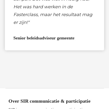
Het was hard werken in de
Fasterclass, maar het resultaat mag
er zijn!"
Senior beleidsadviseur gemeente
Over SIR communicatie & participatie