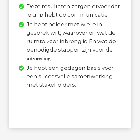
Deze resultaten zorgen ervoor dat
je grip hebt op communicatie.
Je hebt helder met wie je in
gesprek wilt, waarover en wat de
ruimte voor inbreng is. En wat de
benodigde stappen zijn voor de
.
uitvoering
Je hebt een gedegen basis voor
een succesvolle samenwerking
met stakeholders.