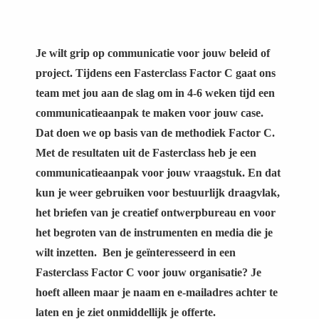
Je wilt grip op communicatie voor jouw beleid of
project. Tijdens een Fasterclass Factor C gaat ons
team met jou aan de slag om in 4-6 weken tijd een
communicatieaanpak te maken voor jouw case.
Dat doen we op basis van de methodiek Factor C.
Met de resultaten uit de Fasterclass heb je een
communicatieaanpak voor jouw vraagstuk. En dat
kun je weer gebruiken voor bestuurlijk draagvlak,
het briefen van je creatief ontwerpbureau en voor
het begroten van de instrumenten en media die je
wilt inzetten.
Ben je geïnteresseerd in een
Fasterclass Factor C voor jouw organisatie? Je
hoeft alleen maar je naam en e-mailadres achter te
laten en je ziet onmiddellijk je offerte.