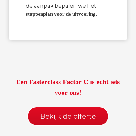
de aanpak bepalen we het
stappenplan voor de uitvoering.
Een Fasterclass Factor C is echt iets
voor ons!
Bekijk de offerte