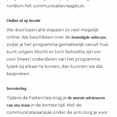
rondom het communicatievraagstuk.
Online of op locatie
We doorlopen alle stappen zo veel mogelijk
online. We beschikken over de
,
benodigde software
zodat je het programma gemakkelijk vanuit huis
kunt volgen. Mocht er toch behoefte zijn om
voor (meer) onderdelen van het programma
fysiek bij elkaar te komen, dan kunnen we dat
bespreken.
Investering
Tijdens de Fasterclass krijg je
de meeste adviesuren
in de kortste tijd. Met de
van ons team
communicatieaanpak onder de arm zorg je voor