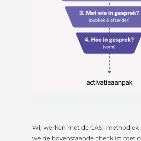
Wij werken met de CASI-methodiek o
we de bovenstaande checklist met d