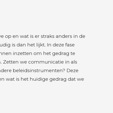
e op en wat is er straks anders in de
g is dan het lijkt. In deze fase
nen inzetten om het gedrag te
n. Zetten we communicatie in als
andere beleidsinstrumenten? Deze
en wat is het huidige gedrag dat we