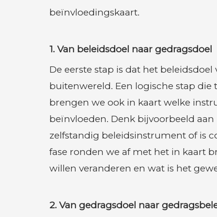
beïnvloedingskaart.
1. Van beleidsdoel naar gedragsdoel
De eerste stap is dat het beleidsdoel
buitenwereld. Een logische stap die 
brengen we ook in kaart welke ins
beïnvloeden. Denk bijvoorbeeld aan 
zelfstandig beleidsinstrument of is
fase ronden we af met het in kaart 
willen veranderen en wat is het gew
2. Van gedragsdoel naar gedragsb