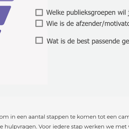
m in een aantal stappen te komen tot een cam
e hulpvragen. Voor iedere stap werken we met