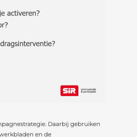
pagnestrategie. Daarbij gebruiken
 werkbladen en de