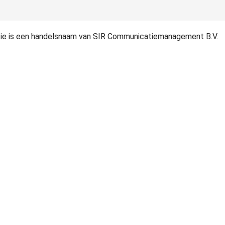
patie is een handelsnaam van SIR Communicatiemanagement B.V.