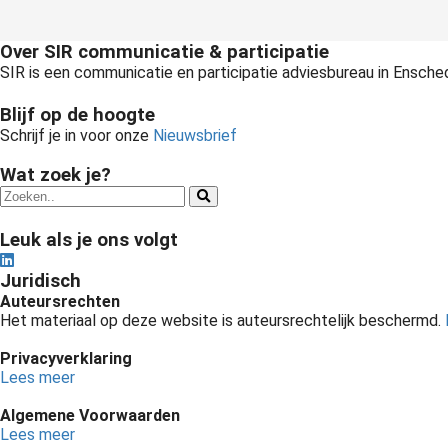
Over SIR communicatie & participatie
SIR is een communicatie en participatie adviesbureau in Ensch
Blijf op de hoogte
Schrijf je in voor onze
Nieuwsbrief
Wat zoek je?
Leuk als je ons volgt
Juridisch
Auteursrechten
Het materiaal op deze website is auteursrechtelijk beschermd.
Privacyverklaring
Lees meer
Algemene Voorwaarden
Lees meer