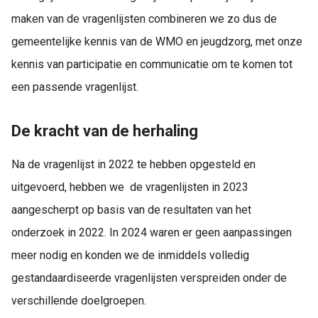
maken van de vragenlijsten combineren we zo dus de
gemeentelijke kennis van de WMO en jeugdzorg, met onze
kennis van participatie en communicatie om te komen tot
een passende vragenlijst.
De kracht van de herhaling
Na de vragenlijst in 2022 te hebben opgesteld en
uitgevoerd, hebben we de vragenlijsten in 2023
aangescherpt op basis van de resultaten van het
onderzoek in 2022. In 2024 waren er geen aanpassingen
meer nodig en konden we de inmiddels volledig
gestandaardiseerde vragenlijsten verspreiden onder de
verschillende doelgroepen.