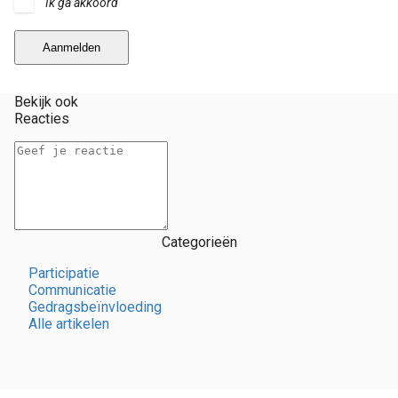
Ik ga akkoord
Aanmelden
Bekijk ook
Reacties
Categorieën
Participatie
Communicatie
Gedragsbeïnvloeding
Alle artikelen