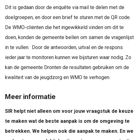
Dit is gedaan door de enquête via mail te delen met de
doelgroepen, en door een brief te sturen met de QR code.
De WMO-cliënten die het ingewikkeld vinden om dit te
doen, konden de gemeente bellen om samen de vragenlijst
in te vullen. Door de antwoorden, uitval en de respons
ieder jaar te monitoren kunnen we bijsturen waar nodig. Zo
kan de gemeente Dronten de resultaten gebruiken om de
kwaliteit van de jeugdzorg en WMO te verhogen.
Meer informatie
SIR helpt niet alleen om voor jouw vraagstuk de keuze
te maken wat de beste aanpak is om de omgeving te
betrekken. We helpen ook die aanpak te maken. En we