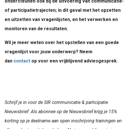
ondersteunen ook bij de uitvoering van communicatie-
of participatietrajecten; in dit geval met het opzetten
en uitzetten van vragenlijsten, en het verwerken en
monitoren van de resultaten.
Wil je meer weten over het opstellen van een goede
vragenlijst voor jouw onderwerp? Neem
dan
contact
op voor een vrijblijvend adviesgesprek.
Schrijf je in voor de SIR communicatie & participatie
Nieuwsbrief.
Als abonnee op de Nieuwsbrief krijg je 15%
korting op je deelname aan open inschrijving trainingen en