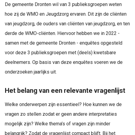
De gemeente Dronten wil van 3 publieksgroepen weten
hoe zij de WMO en Jeugdzorg ervaren. Dit zijn de cliënten
van jeugdzorg, de ouders van cliënten van jeugdzorg, en ten
derde de WMO-cliënten. Hiervoor hebben we in 2022 -
samen met de gemeente Dronten - enquêtes opgesteld
voor deze 3 publieksgroepen met (deels) kwetsbare
deelnemers. Op basis van deze enquêtes voeren we de
onderzoeken jaarlijks uit.
Het belang van een relevante vragenlijst
Welke onderwerpen zijn essentieel? Hoe kunnen we de
vragen zo stellen zodat er geen andere interpretaties
mogelijk zijn? Welke thema’s of vragen zijn minder
belangrijk? Zodat de vragenlijst compact blijft. Bij het