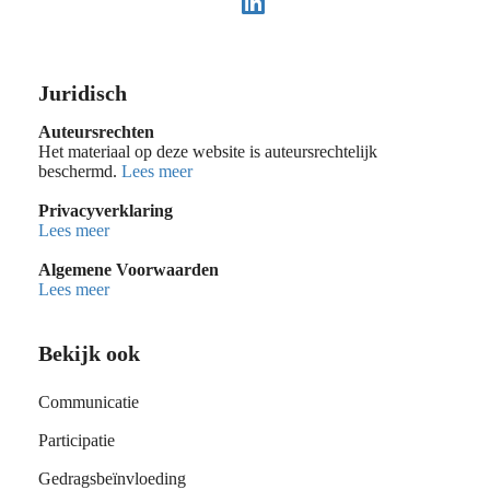
Juridisch
Auteursrechten
Het materiaal op deze website is auteursrechtelijk
beschermd.
Lees meer
Privacyverklaring
Lees meer
Algemene Voorwaarden
Lees meer
Bekijk ook
Communicatie
Participatie
Gedragsbeïnvloeding