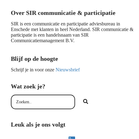
Over SIR communicatie & participatie
SIR is een communicatie en participatie adviesbureau in
Enschede met klanten in heel Nederland. SIR communicatie &
participatie is een handelsnaam van SIR
Communicatiemanagement B.V.
Blijf op de hoogte
Schrijf je in voor onze
Nieuwsbrief
Wat zoek je?
Leuk als je ons volgt