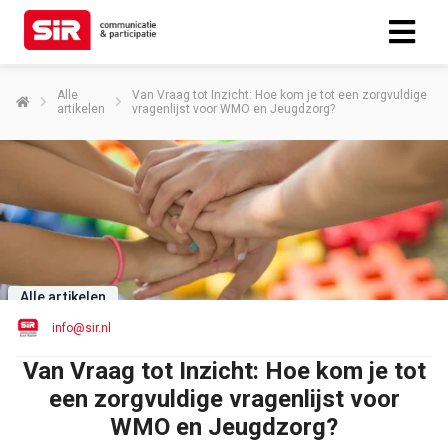
Alle
Van Vraag tot Inzicht: Hoe kom je tot een zorgvuldige
artikelen
vragenlijst voor WMO en Jeugdzorg?
Alle artikelen
info@sir.nl
Van Vraag tot Inzicht: Hoe kom je tot
een zorgvuldige vragenlijst voor
WMO en Jeugdzorg?