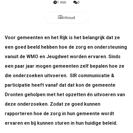
1 min
0
Inhoud
Voor gemeenten en het Rijk is het belangrijk dat ze
een goed beeld hebben hoe de zorg en ondersteuning
vanuit de WMO en Jeugdwet worden ervaren. Sinds
een paar jaar mogen gemeenten zelf bepalen hoe ze
die onderzoeken uitvoeren. SIR communicatie &
participatie heeft vanaf dat dat kon de gemeente
Dronten geholpen met het opzetten én uitvoeren van
deze onderzoeken. Zodat ze goed kunnen
rapporteren hoe de zorg in hun gemeente wordt
ervaren en bij kunnen sturen in hun huidige beleid.