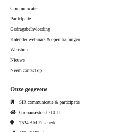
Communicatie
Participatie
Gedragsbeïnvloeding
Kalender webinars & open trainingen
Webshop
Nieuws
Neem contact op
Onze gegevens
SIR communicatie & participatie
Gronausestraat 710-11
7534 AM
Enschede