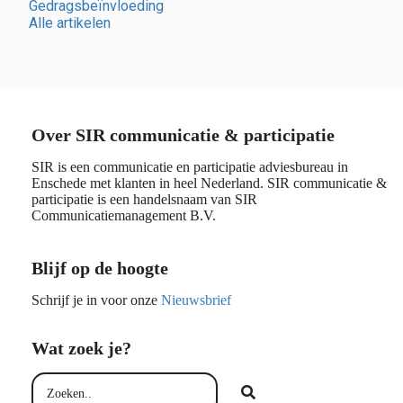
Gedragsbeïnvloeding
Alle artikelen
Over SIR communicatie & participatie
SIR is een communicatie en participatie adviesbureau in
Enschede met klanten in heel Nederland. SIR communicatie &
participatie is een handelsnaam van SIR
Communicatiemanagement B.V.
Blijf op de hoogte
Schrijf je in voor onze
Nieuwsbrief
Wat zoek je?