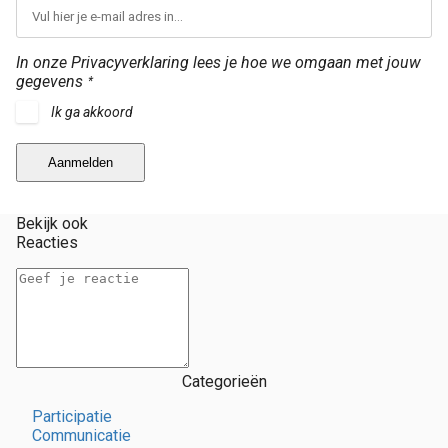
In onze Privacyverklaring lees je hoe we omgaan met jouw
gegevens
*
Ik ga akkoord
Aanmelden
Bekijk ook
Reacties
Categorieën
Participatie
Communicatie