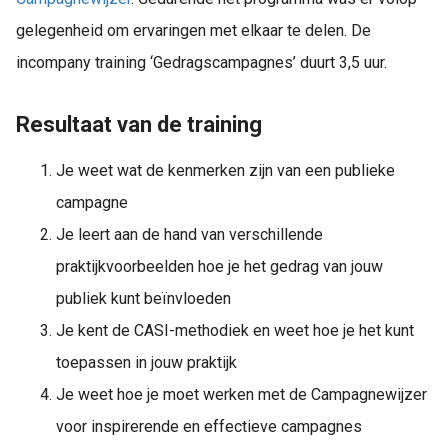
gelegenheid om ervaringen met elkaar te delen. De
incompany training ‘Gedragscampagnes’ duurt 3,5 uur.
Resultaat van de training
Je weet wat de kenmerken zijn van een publieke
campagne
Je leert aan de hand van verschillende
praktijkvoorbeelden hoe je het gedrag van jouw
publiek kunt beïnvloeden
Je kent de CASI-methodiek en weet hoe je het kunt
toepassen in jouw praktijk
Je weet hoe je moet werken met de Campagnewijzer
voor inspirerende en effectieve campagnes