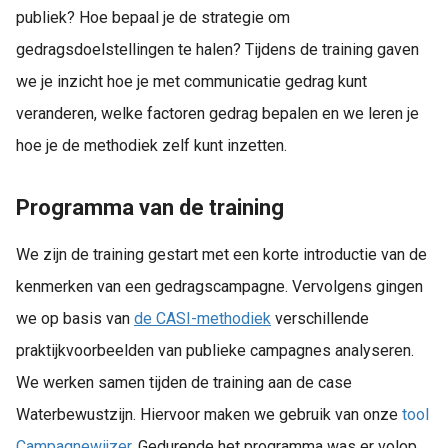
publiek? Hoe bepaal je de strategie om
gedragsdoelstellingen te halen? Tijdens de training gaven
we je inzicht hoe je met communicatie gedrag kunt
veranderen, welke factoren gedrag bepalen en we leren je
hoe je de methodiek zelf kunt inzetten.
Programma van de training
We zijn de training gestart met een korte introductie van de
kenmerken van een gedragscampagne. Vervolgens gingen
we op basis van
de CASI-methodiek
verschillende
praktijkvoorbeelden van publieke campagnes analyseren.
We werken samen tijden de training aan de case
Waterbewustzijn. Hiervoor maken we gebruik van onze
tool
Campagnewijzer
. Gedurende het programma was er volop