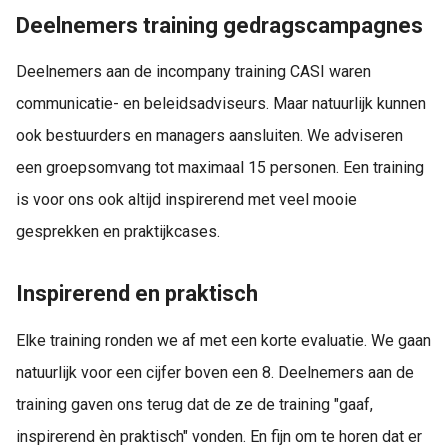
Deelnemers training gedragscampagnes
Deelnemers aan de incompany training CASI waren
communicatie- en beleidsadviseurs. Maar natuurlijk kunnen
ook bestuurders en managers aansluiten. We adviseren
een groepsomvang tot maximaal 15 personen. Een training
is voor ons ook altijd inspirerend met veel mooie
gesprekken en praktijkcases.
Inspirerend en praktisch
Elke training ronden we af met een korte evaluatie. We gaan
natuurlijk voor een cijfer boven een 8. Deelnemers aan de
training gaven ons terug dat de ze de training "gaaf,
inspirerend èn praktisch" vonden. En fijn om te horen dat er