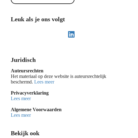
Leuk als je ons volgt
Juridisch
Auteursrechten
Het materiaal op deze website is auteursrechtelijk
beschermd.
Lees meer
Privacyverklaring
Lees meer
Algemene Voorwaarden
Lees meer
Bekijk ook