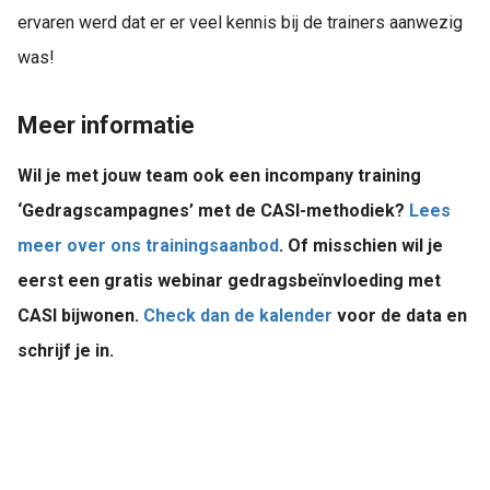
ervaren werd dat er er veel kennis bij de trainers aanwezig
was!
Meer informatie
Wil je met jouw team ook een incompany training
‘Gedragscampagnes’ met de CASI-methodiek?
Lees
meer over ons trainingsaanbod
. Of misschien wil je
eerst een gratis webinar gedragsbeïnvloeding met
CASI bijwonen.
Check dan de kalender
voor de data en
schrijf je in.