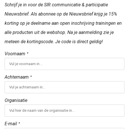
Schrijf je in voor de SIR communicatie & participatie
Nieuwsbrief. Als abonnee op de Nieuwsbrief krijg je 15%
korting op je deelname aan open inschrijving trainingen en
alle producten uit de webshop. Na je aanmelding zie je
meteen de kortingscode. Je code is direct geldig!
Voornaam
*
Achternaam
*
Organisatie
E-mail
*