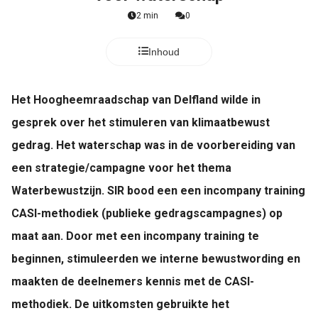
2 min
0
Inhoud
Het Hoogheemraadschap van Delfland wilde in
gesprek over het stimuleren van klimaatbewust
gedrag. Het waterschap was in de voorbereiding van
een strategie/campagne voor het thema
Waterbewustzijn. SIR bood een een incompany training
CASI-methodiek (publieke gedragscampagnes) op
maat aan. Door met een incompany training te
beginnen, stimuleerden we interne bewustwording en
maakten de deelnemers kennis met de CASI-
methodiek. De uitkomsten gebruikte het