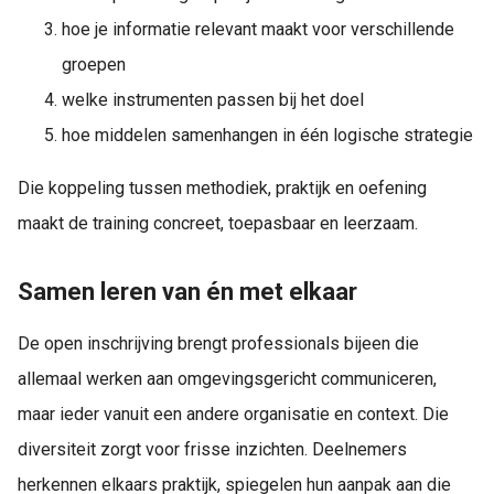
hoe je informatie relevant maakt voor verschillende
groepen
welke instrumenten passen bij het doel
hoe middelen samenhangen in één logische strategie
Die koppeling tussen methodiek, praktijk en oefening
maakt de training concreet, toepasbaar en leerzaam.
Samen leren van én met elkaar
De open inschrijving brengt professionals bijeen die
allemaal werken aan omgevingsgericht communiceren,
maar ieder vanuit een andere organisatie en context. Die
diversiteit zorgt voor frisse inzichten. Deelnemers
herkennen elkaars praktijk, spiegelen hun aanpak aan die