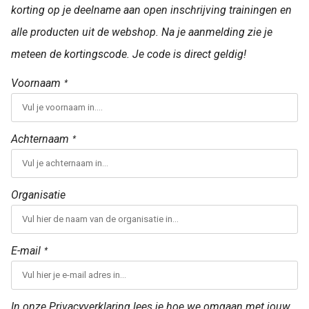
korting op je deelname aan open inschrijving trainingen en
alle producten uit de webshop. Na je aanmelding zie je
meteen de kortingscode. Je code is direct geldig!
Voornaam
*
Achternaam
*
Organisatie
E-mail
*
In onze Privacyverklaring lees je hoe we omgaan met jouw