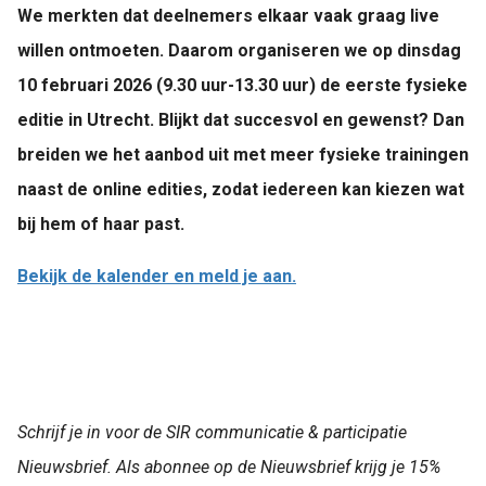
We merkten dat deelnemers elkaar vaak graag live
willen ontmoeten. Daarom organiseren we op dinsdag
10 februari 2026 (9.30 uur-13.30 uur) de eerste fysieke
editie in Utrecht. Blijkt dat succesvol en gewenst? Dan
breiden we het aanbod uit met meer fysieke trainingen
naast de online edities, zodat iedereen kan kiezen wat
bij hem of haar past.
Bekijk de kalender en meld je aan.
Schrijf je in voor de SIR communicatie & participatie
Nieuwsbrief.
Als abonnee op de Nieuwsbrief krijg je 15%