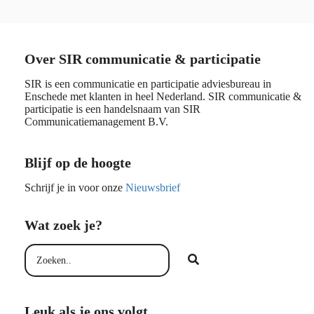
Over SIR communicatie & participatie
SIR is een communicatie en participatie adviesbureau in
Enschede met klanten in heel Nederland. SIR communicatie &
participatie is een handelsnaam van SIR
Communicatiemanagement B.V.
Blijf op de hoogte
Schrijf je in voor onze
Nieuwsbrief
Wat zoek je?
Leuk als je ons volgt