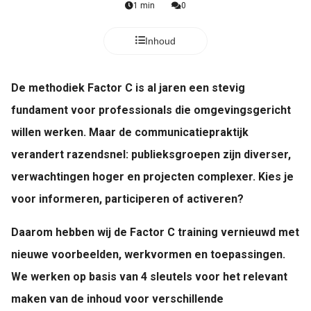
1 min
0
Inhoud
De methodiek Factor C is al jaren een stevig
fundament voor professionals die omgevingsgericht
willen werken. Maar de communicatiepraktijk
verandert razendsnel: publieksgroepen zijn diverser,
verwachtingen hoger en projecten complexer. Kies je
voor informeren, participeren of activeren?
Daarom hebben wij de Factor C training vernieuwd met
nieuwe voorbeelden, werkvormen en toepassingen.
We werken op basis van 4 sleutels voor het relevant
maken van de inhoud voor verschillende