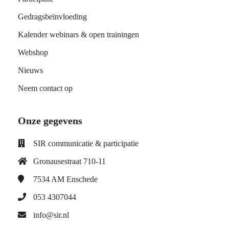
Gedragsbeïnvloeding
Kalender webinars & open trainingen
Webshop
Nieuws
Neem contact op
Onze gegevens
SIR communicatie & participatie
Gronausestraat 710-11
7534 AM
Enschede
053 4307044
info@sir.nl