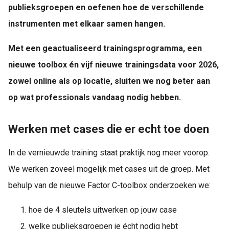
publieksgroepen en oefenen hoe de verschillende
instrumenten met elkaar samen hangen.
Met een geactualiseerd trainingsprogramma, een
nieuwe toolbox én vijf nieuwe trainingsdata voor 2026,
zowel online als op locatie, sluiten we nog beter aan
op wat professionals vandaag nodig hebben.
Werken met cases die er echt toe doen
In de vernieuwde training staat praktijk nog meer voorop.
We werken zoveel mogelijk met cases uit de groep. Met
behulp van de nieuwe Factor C-toolbox onderzoeken we:
hoe de 4 sleutels uitwerken op jouw case
welke publieksgroepen je écht nodig hebt