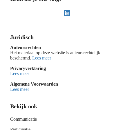
Juridisch
Auteursrechten
Het materiaal op deze website is auteursrechtelijk
beschermd.
Lees meer
Privacyverklaring
Lees meer
Algemene Voorwaarden
Lees meer
Bekijk ook
Communicatie
Participatie