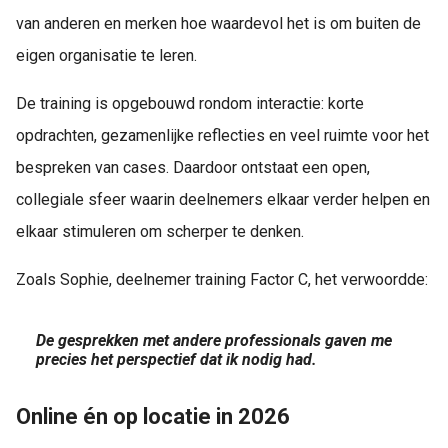
van anderen en merken hoe waardevol het is om buiten de
eigen organisatie te leren.
De training is opgebouwd rondom interactie: korte
opdrachten, gezamenlijke reflecties en veel ruimte voor het
bespreken van cases. Daardoor ontstaat een open,
collegiale sfeer waarin deelnemers elkaar verder helpen en
elkaar stimuleren om scherper te denken.
Zoals Sophie, deelnemer training Factor C, het verwoordde:
De gesprekken met andere professionals gaven me
precies het perspectief dat ik nodig had.
Online én op locatie in 2026