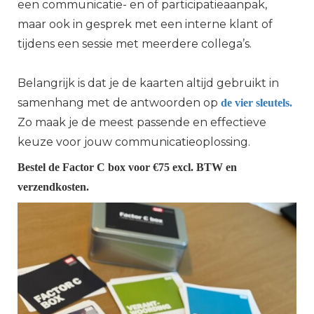
een communicatie- en of participatieaanpak,
maar ook in gesprek met een interne klant of
tijdens een sessie met meerdere collega’s.
Belangrijk is dat je de kaarten altijd gebruikt in
samenhang met de antwoorden op
de vier sleutels.
Zo maak je de meest passende en effectieve
keuze voor jouw communicatieoplossing.
Bestel de Factor C box voor €75 excl. BTW en
verzendkosten.