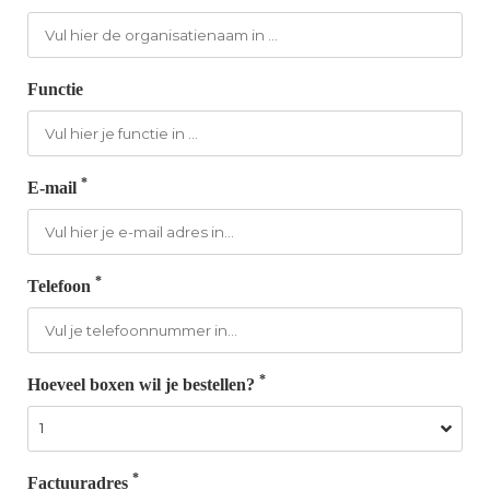
Functie
*
E-mail
*
Telefoon
*
Hoeveel boxen wil je bestellen?
*
Factuuradres