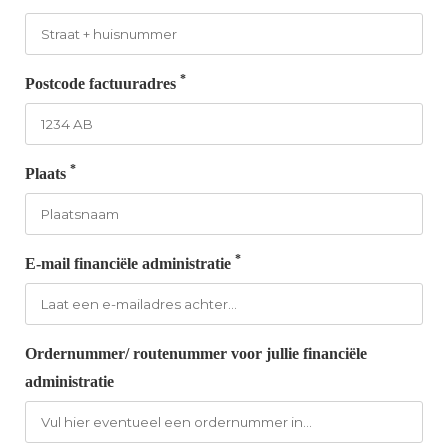
*
Postcode factuuradres
*
Plaats
*
E-mail financiële administratie
Ordernummer/ routenummer voor jullie financiële
administratie