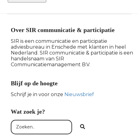
Over SIR communicatie & participatie
SIR is een communicatie en participatie
adviesbureau in Enschede met klanten in heel
Nederland. SIR communicatie & participatie is een
handelsnaam van SIR
Communicatiemanagement B.V.
Blijf op de hoogte
Schrijf je in voor onze
Nieuwsbrief
Wat zoek je?