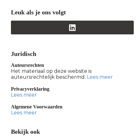
Leuk als je ons volgt
Juridisch
Auteursrechten
Het materiaal op deze website is
auteursrechtelijk beschermd.
Lees meer
Privacyverklaring
Lees meer
Algemene Voorwaarden
Lees meer
Bekijk ook