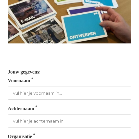
Jouw gegevens:
*
Voornaam
*
Achternaam
*
Organisatie