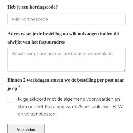
Heb je een kortingscode?
Adres waar je de bestelling op wilt ontvangen indien dit
afwijkt van het factuuradres
Binnen 2 werkdagen sturen we de bestelling per post naar
*
je op
Ik ga akkoord met de algemene voorwaarden en
stem in met facturatie van €75 per stuk, excl. BTW
en verzendkosten.
Verzenden