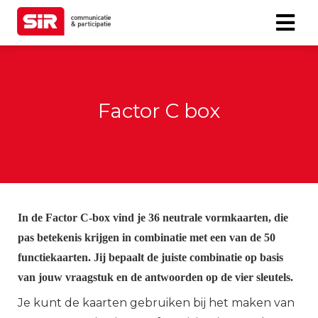
Factor C box
In de Factor C-box vind je 36 neutrale vormkaarten, die
pas betekenis krijgen in combinatie met een van de 50
functiekaarten. Jij bepaalt de juiste combinatie op basis
van jouw vraagstuk en de antwoorden op de vier sleutels.
Je kunt de kaarten gebruiken bij het maken van