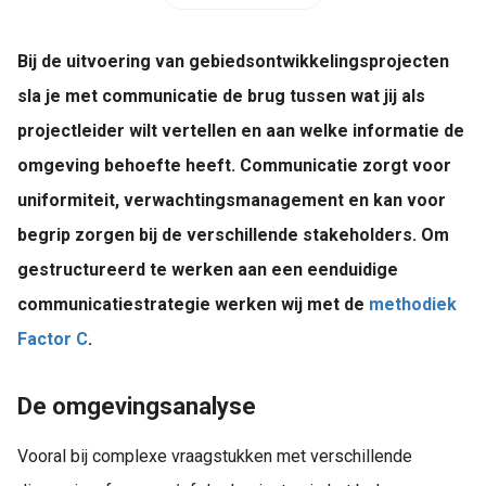
Bij de uitvoering van gebiedsontwikkelingsprojecten
sla je met communicatie de brug tussen wat jij als
projectleider wilt vertellen en aan welke informatie de
omgeving behoefte heeft. Communicatie zorgt voor
uniformiteit, verwachtingsmanagement en kan voor
begrip zorgen bij de verschillende stakeholders. Om
gestructureerd te werken aan een eenduidige
communicatiestrategie werken wij met de
methodiek
Factor C
.
De omgevingsanalyse
Vooral bij complexe vraagstukken met verschillende