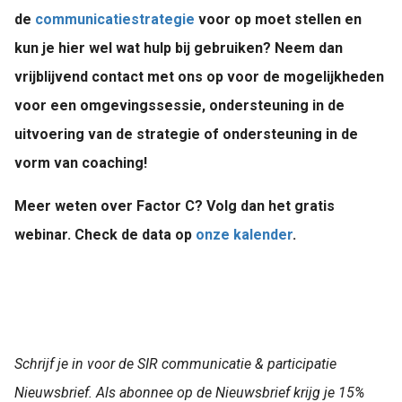
de
communicatiestrategie
voor op moet stellen en
kun je hier wel wat hulp bij gebruiken? Neem dan
vrijblijvend contact met ons op voor de mogelijkheden
voor een omgevingssessie, ondersteuning in de
uitvoering van de strategie of ondersteuning in de
vorm van coaching!
Meer weten over Factor C? Volg dan het gratis
webinar. Check de data op
onze kalender
.
Schrijf je in voor de SIR communicatie & participatie
Nieuwsbrief. Als abonnee op de Nieuwsbrief krijg je 15%