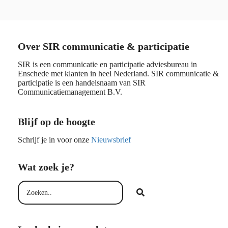
Over SIR communicatie & participatie
SIR is een communicatie en participatie adviesbureau in
Enschede met klanten in heel Nederland. SIR communicatie &
participatie is een handelsnaam van SIR
Communicatiemanagement B.V.
Blijf op de hoogte
Schrijf je in voor onze
Nieuwsbrief
Wat zoek je?