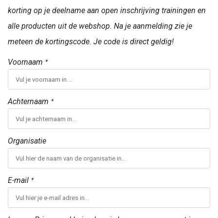
korting op je deelname aan open inschrijving trainingen en
alle producten uit de webshop. Na je aanmelding zie je
meteen de kortingscode. Je code is direct geldig!
Voornaam
*
Achternaam
*
Organisatie
E-mail
*