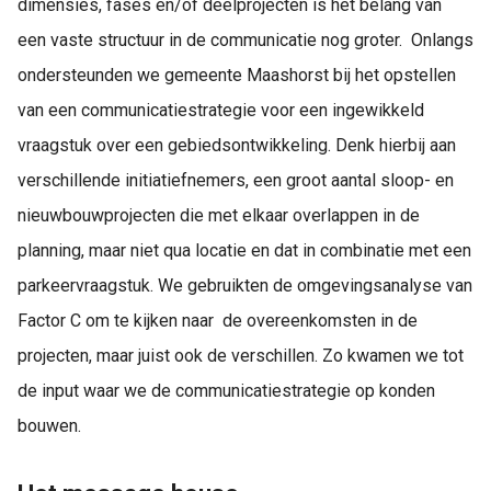
dimensies, fases en/of deelprojecten is het belang van
een vaste structuur in de communicatie nog groter. Onlangs
ondersteunden we gemeente Maashorst bij het opstellen
van een communicatiestrategie voor een ingewikkeld
vraagstuk over een gebiedsontwikkeling. Denk hierbij aan
verschillende initiatiefnemers, een groot aantal sloop- en
nieuwbouwprojecten die met elkaar overlappen in de
planning, maar niet qua locatie en dat in combinatie met een
parkeervraagstuk. We gebruikten de omgevingsanalyse van
Factor C om te kijken naar de overeenkomsten in de
projecten, maar juist ook de verschillen. Zo kwamen we tot
de input waar we de communicatiestrategie op konden
bouwen.