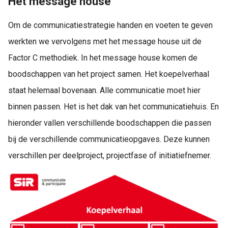
Het message house
Om de communicatiestrategie handen en voeten te geven
werkten we vervolgens met het message house uit de
Factor C methodiek. In het message house komen de
boodschappen van het project samen. Het koepelverhaal
staat helemaal bovenaan. Alle communicatie moet hier
binnen passen. Het is het dak van het communicatiehuis. En
hieronder vallen verschillende boodschappen die passen
bij de verschillende communicatieopgaves. Deze kunnen
verschillen per deelproject, projectfase of initiatiefnemer.