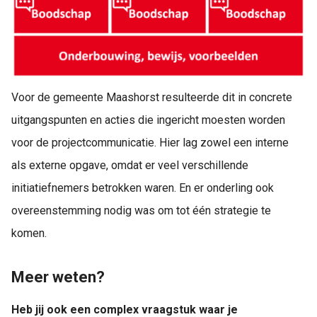
Voor de gemeente Maashorst resulteerde dit in concrete
uitgangspunten en acties die ingericht moesten worden
voor de projectcommunicatie. Hier lag zowel een interne
als externe opgave, omdat er veel verschillende
initiatiefnemers betrokken waren. En er onderling ook
overeenstemming nodig was om tot één strategie te
komen.
Meer weten?
Heb jij ook een complex vraagstuk waar je