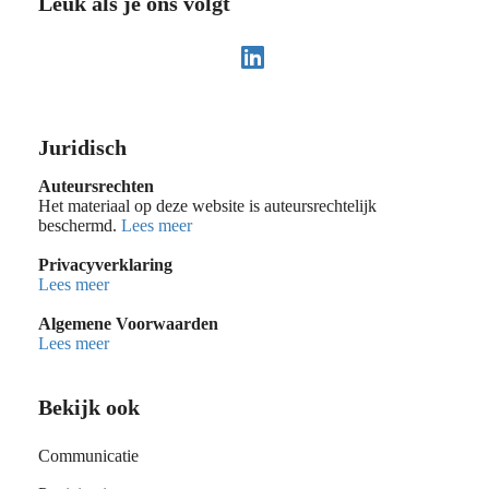
Leuk als je ons volgt
Juridisch
Auteursrechten
Het materiaal op deze website is auteursrechtelijk
beschermd.
Lees meer
Privacyverklaring
Lees meer
Algemene Voorwaarden
Lees meer
Bekijk ook
Communicatie