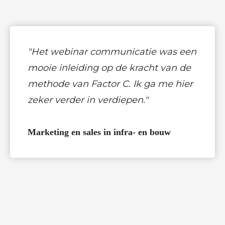
"Het webinar communicatie was een
mooie inleiding op de kracht van de
methode van Factor C. Ik ga me hier
zeker verder in verdiepen."
Marketing en sales in infra- en bouw