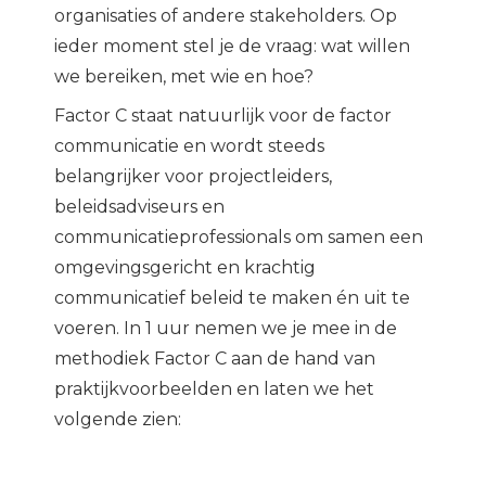
organisaties of andere stakeholders. Op
ieder moment stel je de vraag: wat willen
we bereiken, met wie en hoe?
Factor C staat natuurlijk voor de factor
communicatie en wordt steeds
belangrijker voor projectleiders,
beleidsadviseurs en
communicatieprofessionals om samen een
omgevingsgericht en krachtig
communicatief beleid te maken én uit te
voeren. In 1 uur nemen we je mee in de
methodiek Factor C aan de hand van
praktijkvoorbeelden en laten we het
volgende zien: