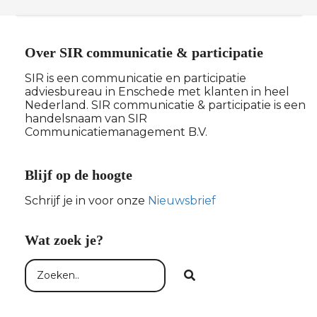
Over SIR communicatie & participatie
SIR is een communicatie en participatie
adviesbureau in Enschede met klanten in heel
Nederland. SIR communicatie & participatie is een
handelsnaam van SIR
Communicatiemanagement B.V.
Blijf op de hoogte
Schrijf je in voor onze
Nieuwsbrief
Wat zoek je?