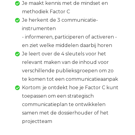
Je maakt kennis met de mindset en
methodiek Factor C
Je herkent de 3 communicatie-
instrumenten
- informeren, participeren of activeren -
en ziet welke middelen daarbij horen
Je leert over de 4 sleutels voor het
relevant maken van de inhoud voor
verschillende publieksgroepen om zo
te komen tot een communicatieaanpak
Kortom: je ontdekt hoe je Factor C kunt
toepassen om een strategisch
communicatieplan te ontwikkelen
samen met de dossierhouder of het
projectteam