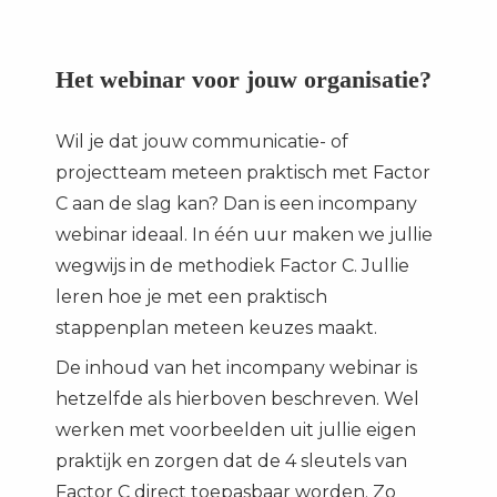
Het webinar voor jouw organisatie?
Wil je dat jouw communicatie- of
projectteam meteen praktisch met Factor
C aan de slag kan? Dan is een incompany
webinar ideaal. In één uur maken we jullie
wegwijs in de methodiek Factor C. Jullie
leren hoe je met een praktisch
stappenplan meteen keuzes maakt.
De inhoud van het incompany webinar is
hetzelfde als hierboven beschreven. Wel
werken met voorbeelden uit jullie eigen
praktijk en zorgen dat de 4 sleutels van
Factor C direct toepasbaar worden. Zo