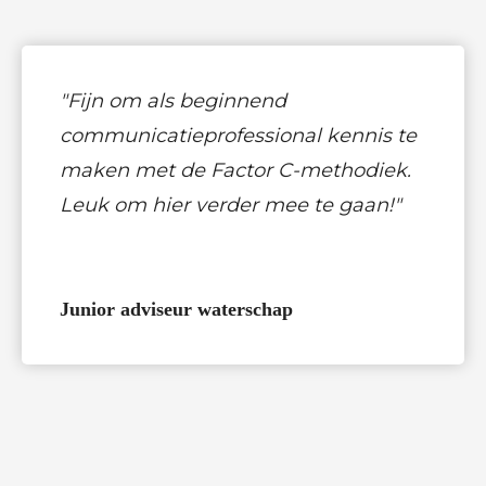
"Fijn om als beginnend
communicatieprofessional kennis te
maken met de Factor C-methodiek.
Leuk om hier verder mee te gaan!"
Junior adviseur waterschap