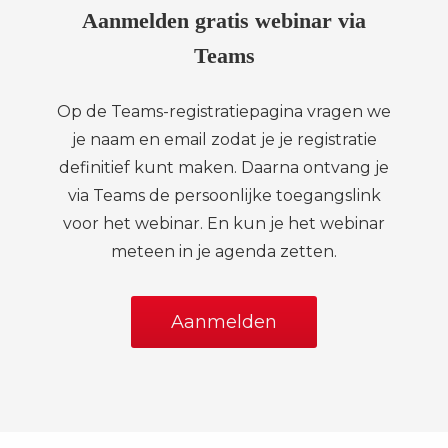
Aanmelden gratis webinar via
Teams
Op de Teams-registratiepagina vragen we
je naam en email zodat je je registratie
definitief kunt maken. Daarna ontvang je
via Teams de persoonlijke toegangslink
voor het webinar. En kun je het webinar
meteen in je agenda zetten.
Aanmelden