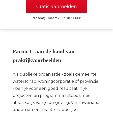
Gratis aanmelden
dinsdag 2 maart 2027, 10-11 uur
Factor C aan de hand van
praktijkvoorbeelden
Als publieke organisatie - zoals gemeente,
waterschap, woningcorporatie of provincie
- ben je voor een goed resultaat in je
projecten en programma’s steeds meer
afhankelijk van je omgeving. Van inwoners,
ondernemers, maatschappelijke