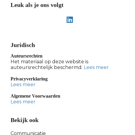
Leuk als je ons volgt
Juridisch
Auteursrechten
Het materiaal op deze website is
auteursrechtelijk beschermd.
Lees meer
Privacyverklaring
Lees meer
Algemene Voorwaarden
Lees meer
Bekijk ook
Communicatie