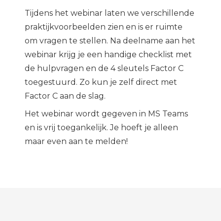
Tijdens het webinar laten we verschillende
praktijkvoorbeelden zien en is er ruimte
om vragen te stellen. Na deelname aan het
webinar krijg je een handige checklist met
de hulpvragen en de 4 sleutels Factor C
toegestuurd. Zo kun je zelf direct met
Factor C aan de slag.
Het webinar wordt gegeven in MS Teams
en is vrij toegankelijk. Je hoeft je alleen
maar even aan te melden!