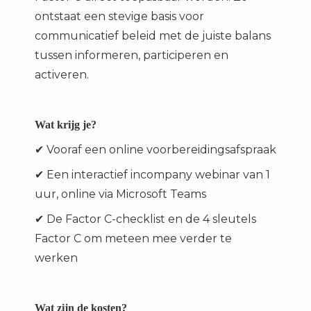
ontstaat een stevige basis voor
communicatief beleid met de juiste balans
tussen informeren, participeren en
activeren.
Wat krijg je?
✔ Vooraf een online voorbereidingsafspraak
✔ Een interactief incompany webinar van 1
uur, online via Microsoft Teams
✔ De Factor C-checklist en de 4 sleutels
Factor C om meteen mee verder te
werken
Wat zijn de kosten?