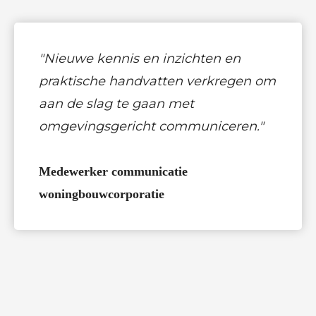
"Nieuwe kennis en inzichten en
praktische handvatten verkregen om
aan de slag te gaan met
omgevingsgericht communiceren."
Medewerker communicatie
woningbouwcorporatie