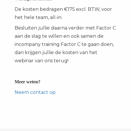
De kosten bedragen €175 excl. BTW, voor
het hele team, all-in.
Besluiten jullie daarna verder met Factor C
aan de slag te willen en ook samen de
incompany training Factor C te gaan doen,
dan krijgen jullie de kosten van het
webinar van ons terug!
Meer weten?
Neem contact op
.