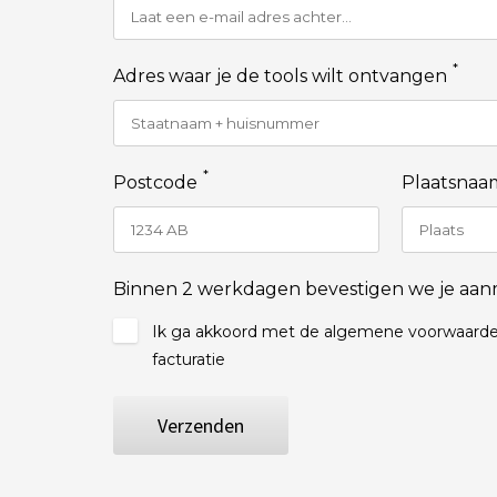
*
Adres waar je de tools wilt ontvangen
*
Postcode
Plaatsnaa
Binnen 2 werkdagen bevestigen we je aan
Ik ga akkoord met de algemene voorwaarde
facturatie
Verzenden