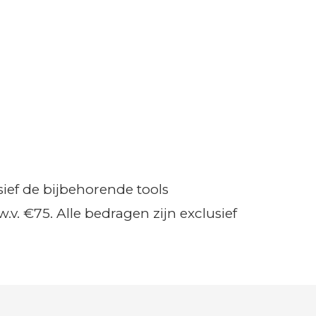
sief de bijbehorende tools
v. €75. Alle bedragen zijn exclusief