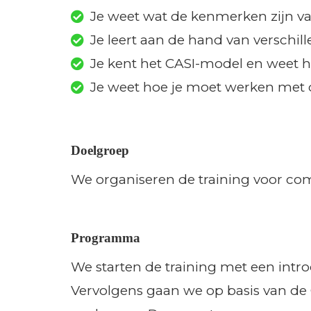
Je weet wat de kenmerken zijn 
Je leert aan de hand van verschi
Je kent het CASI-model en weet ho
Je weet hoe je moet werken met
Doelgroep
We organiseren de training voor com
Programma
We starten de training met een in
Vervolgens gaan we op basis van de