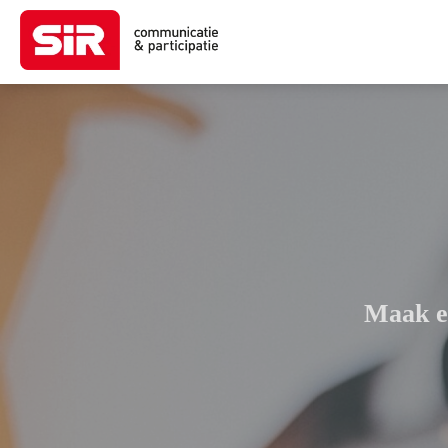
Maak ee