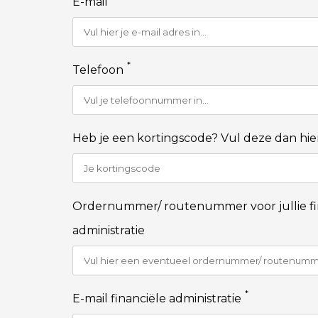
E-mail
*
Telefoon
Heb je een kortingscode? Vul deze dan hier
Ordernummer/ routenummer voor jullie fi
administratie
*
E-mail financiële administratie