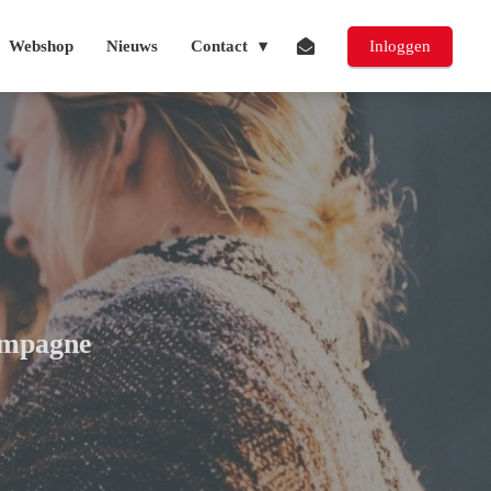
Webshop
Nieuws
Contact
Inloggen
campagne