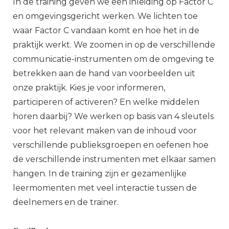
In de training geven we een inleiding op Factor C
en omgevingsgericht werken. We lichten toe
waar Factor C vandaan komt en hoe het in de
praktijk werkt. We zoomen in op de verschillende
communicatie-instrumenten om de omgeving te
betrekken aan de hand van voorbeelden uit
onze praktijk. Kies je voor informeren,
participeren of activeren? En welke middelen
horen daarbij? We werken op basis van 4 sleutels
voor het relevant maken van de inhoud voor
verschillende publieksgroepen en oefenen hoe
de verschillende instrumenten met elkaar samen
hangen. In de training zijn er gezamenlijke
leermomenten met veel interactie tussen de
deelnemers en de trainer.