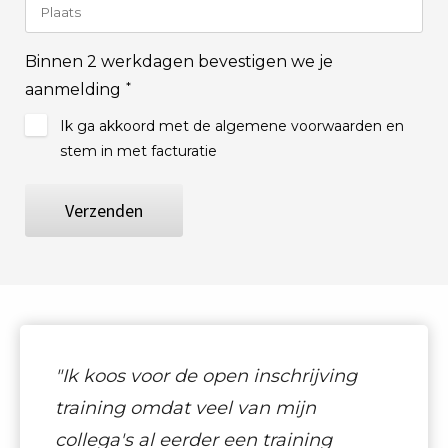
Binnen 2 werkdagen bevestigen we je
*
aanmelding
Ik ga akkoord met de algemene voorwaarden en
stem in met facturatie
Verzenden
"Ik koos voor de open inschrijving
training omdat veel van mijn
collega's al eerder een training