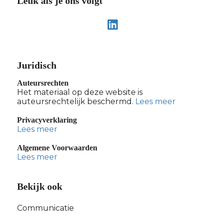
Leuk als je ons volgt
Juridisch
Auteursrechten
Het materiaal op deze website is
auteursrechtelijk beschermd.
Lees meer
Privacyverklaring
Lees meer
Algemene Voorwaarden
Lees meer
Bekijk ook
Communicatie