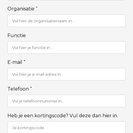
*
Organisatie
Functie
*
E-mail
*
Telefoon
Heb je een kortingscode? Vul deze dan hier in.