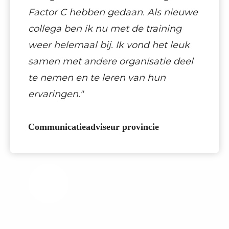
Factor C hebben gedaan. Als nieuwe
collega ben ik nu met de training
weer helemaal bij. Ik vond het leuk
samen met andere organisatie deel
te nemen en te leren van hun
ervaringen."
Communicatieadviseur provincie