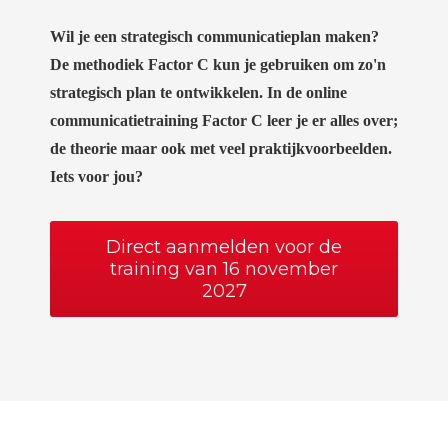
Wil je een strategisch communicatieplan maken?
De methodiek Factor C kun je gebruiken om zo'n
strategisch plan te ontwikkelen. In de online
communicatietraining Factor C leer je er alles over;
de theorie maar ook me
t veel praktijkvoorbeelden.
Iets voor jou?
Direct aanmelden voor de
training van 16 november
2027