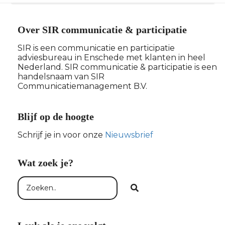
Over SIR communicatie & participatie
SIR is een communicatie en participatie
adviesbureau in Enschede met klanten in heel
Nederland. SIR communicatie & participatie is een
handelsnaam van SIR
Communicatiemanagement B.V.
Blijf op de hoogte
Schrijf je in voor onze
Nieuwsbrief
Wat zoek je?