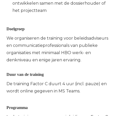
ontwikkelen samen met de dossierhouder of
het projectteam
Doelgroep
We organiseren de training voor beleidsadviseurs
en communicatieprofessionals van publieke
organisaties met minimaal HBO werk- en
denkniveau en enige jaren ervaring.
Duur van de training
De training Factor C duurt 4 uur (incl. pauze) en
wordt online gegeven in MS Teams.
Programma