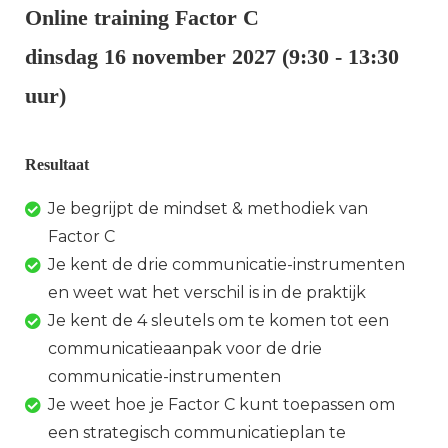
Online training Factor C
dinsdag 16 november 2027 (9:30 - 13:30
uur)
Resultaat
Je begrijpt de mindset & methodiek van
Factor C
Je kent de drie communicatie-instrumenten
en weet wat het verschil is in de praktijk
Je kent de 4 sleutels om te komen tot een
communicatieaanpak voor de drie
communicatie-instrumenten
Je weet hoe je Factor C kunt toepassen om
een strategisch communicatieplan te