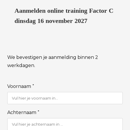
Aanmelden online training Factor C
dinsdag 16 november 2027
We bevestigen je aanmelding binnen 2
werkdagen.
*
Voornaam
*
Achternaam