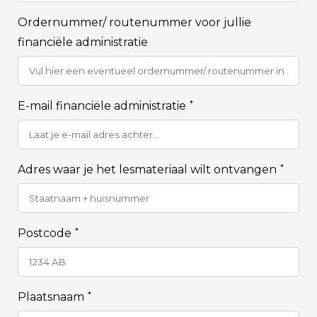
Ordernummer/ routenummer voor jullie
financiële administratie
*
E-mail financiële administratie
*
Adres waar je het lesmateriaal wilt ontvangen
*
Postcode
*
Plaatsnaam