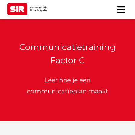
Communicatietraining
Factor C
Leer hoe je een
communicatieplan maakt