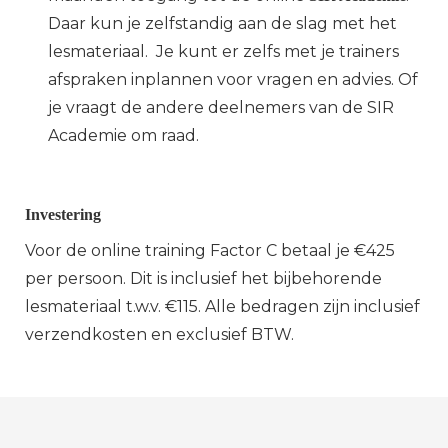
Daar kun je zelfstandig aan de slag met het
lesmateriaal. Je kunt er zelfs met je trainers
afspraken inplannen voor vragen en advies. Of
je vraagt de andere deelnemers van de SIR
Academie om raad.
Investering
Voor de online training Factor C betaal je €425
per persoon. Dit is inclusief het bijbehorende
lesmateriaal t.w.v. €115. Alle bedragen zijn inclusief
verzendkosten en exclusief BTW.